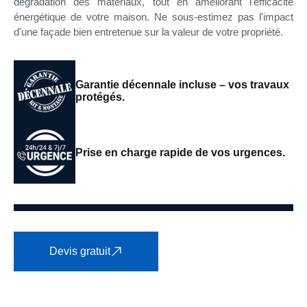
dégradation des matériaux, tout en améliorant l'efficacité
énergétique de votre maison. Ne sous-estimez pas l'impact
d'une façade bien entretenue sur la valeur de votre propriété.
Garantie décennale incluse – vos travaux
protégés.
Prise en charge rapide de vos urgences.
Devis gratuit