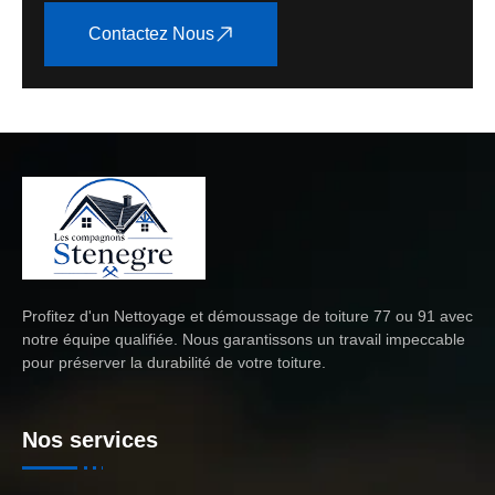
Contactez Nous
Profitez d'un
Nettoyage et démoussage de toiture 77
ou 91 avec
notre équipe qualifiée. Nous garantissons un travail impeccable
pour préserver la durabilité de votre toiture.
Nos services