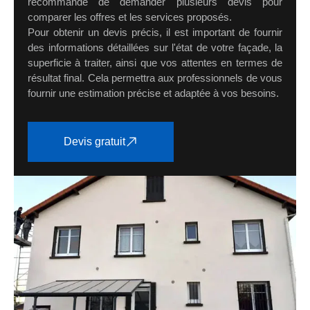
recommande de demander plusieurs devis pour
comparer les offres et les services proposés.
Pour obtenir un devis précis, il est important de fournir
des informations détaillées sur l'état de votre façade, la
superficie à traiter, ainsi que vos attentes en termes de
résultat final. Cela permettra aux professionnels de vous
fournir une estimation précise et adaptée à vos besoins.
Devis gratuit