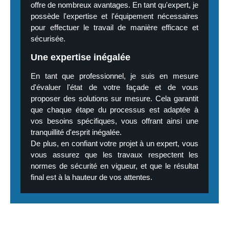
offre de nombreux avantages. En tant qu'expert, je
possède l'expertise et l'équipement nécessaires
pour effectuer le travail de manière efficace et
sécurisée.
Une expertise inégalée
En tant que professionnel, je suis en mesure
d'évaluer l'état de votre façade et de vous
proposer des solutions sur mesure. Cela garantit
que chaque étape du processus est adaptée à
vos besoins spécifiques, vous offrant ainsi une
tranquillité d'esprit inégalée.
De plus, en confiant votre projet à un expert, vous
vous assurez que les travaux respectent les
normes de sécurité en vigueur, et que le résultat
final est à la hauteur de vos attentes.