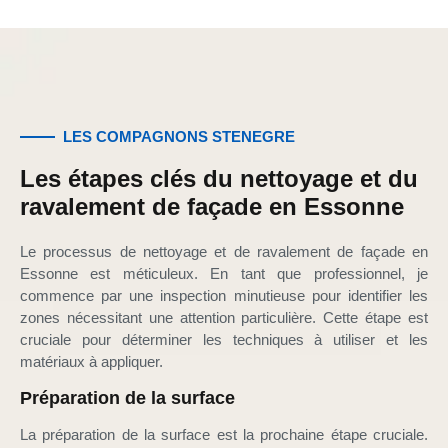
LES COMPAGNONS STENEGRE
Les étapes clés du nettoyage et du
ravalement de façade en Essonne
Le processus de nettoyage et de ravalement de façade en
Essonne est méticuleux. En tant que professionnel, je
commence par une inspection minutieuse pour identifier les
zones nécessitant une attention particulière. Cette étape est
cruciale pour déterminer les techniques à utiliser et les
matériaux à appliquer.
Préparation de la surface
La préparation de la surface est la prochaine étape cruciale.