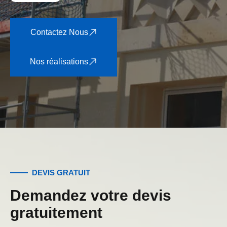
Contactez Nous
Nos réalisations
DEVIS GRATUIT
Demandez votre devis
gratuitement