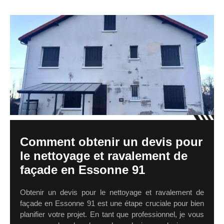
Comment obtenir un devis pour
le nettoyage et ravalement de
façade en Essonne 91
Obtenir un devis pour le nettoyage et ravalement de
façade en Essonne 91 est une étape cruciale pour bien
planifier votre projet. En tant que professionnel, je vous