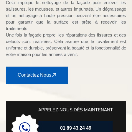
Cela implique le nettoyage de la façade pour enlever les
salissures, les mousses, et autres impuretés. Un dégraissage
et un nettoyage à haute pression peuvent être nécessaires
pour garantir que la surface est prête à recevoir les
traitements.
Une fois la façade propre, les réparations des fissures et des
défauts sont réalisées. Cela assure que le ravalement est
uniforme et durable, préservant la beauté et la fonctionnalité de
votre maison pour les années à venir.
Contactez Nous
APPELEZ-NOUS DÈS MAINTENANT
01 89 43 24 49