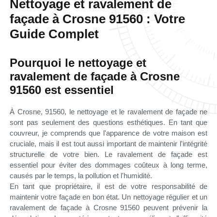
Nettoyage et ravalement de
façade à Crosne 91560 : Votre
Guide Complet
Pourquoi le nettoyage et
ravalement de façade à Crosne
91560 est essentiel
À Crosne, 91560, le nettoyage et le ravalement de façade ne
sont pas seulement des questions esthétiques. En tant que
couvreur, je comprends que l'apparence de votre maison est
cruciale, mais il est tout aussi important de maintenir l'intégrité
structurelle de votre bien. Le ravalement de façade est
essentiel pour éviter des dommages coûteux à long terme,
causés par le temps, la pollution et l'humidité.
En tant que propriétaire, il est de votre responsabilité de
maintenir votre façade en bon état. Un nettoyage régulier et un
ravalement de façade à Crosne 91560 peuvent prévenir la