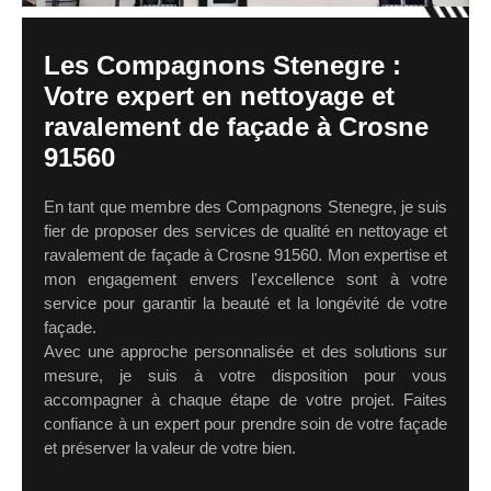
Les Compagnons Stenegre :
Votre expert en nettoyage et
ravalement de façade à Crosne
91560
En tant que membre des Compagnons Stenegre, je suis
fier de proposer des services de qualité en nettoyage et
ravalement de façade à Crosne 91560. Mon expertise et
mon engagement envers l'excellence sont à votre
service pour garantir la beauté et la longévité de votre
façade.
Avec une approche personnalisée et des solutions sur
mesure, je suis à votre disposition pour vous
accompagner à chaque étape de votre projet. Faites
confiance à un expert pour prendre soin de votre façade
et préserver la valeur de votre bien.