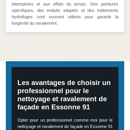
intempéries et aux effets du temps. Des peintures
spécifiques, des enduits adaptés et des traitements
hydrofuges sont souvent utilisés pour garantir la
longévité du ravalement.
Les avantages de choisir un
professionnel pour le
nettoyage et ravalement de
façade en Essonne 91
Opter pour un professionnel comme moi pour le
nettoyage et ravalement de façade en Essonne 91