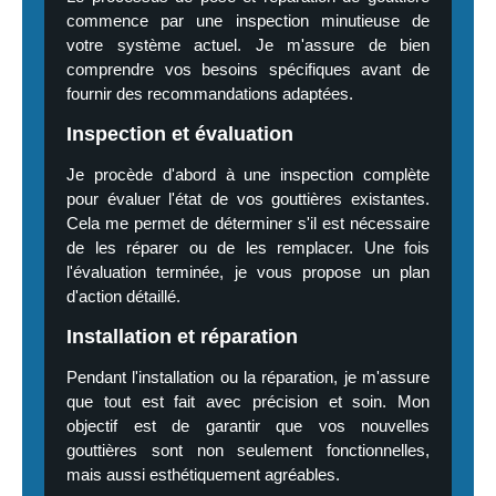
commence par une inspection minutieuse de
votre système actuel. Je m'assure de bien
comprendre vos besoins spécifiques avant de
fournir des recommandations adaptées.
Inspection et évaluation
Je procède d'abord à une inspection complète
pour évaluer l'état de vos gouttières existantes.
Cela me permet de déterminer s'il est nécessaire
de les réparer ou de les remplacer. Une fois
l'évaluation terminée, je vous propose un plan
d'action détaillé.
Installation et réparation
Pendant l'installation ou la réparation, je m'assure
que tout est fait avec précision et soin. Mon
objectif est de garantir que vos nouvelles
gouttières sont non seulement fonctionnelles,
mais aussi esthétiquement agréables.