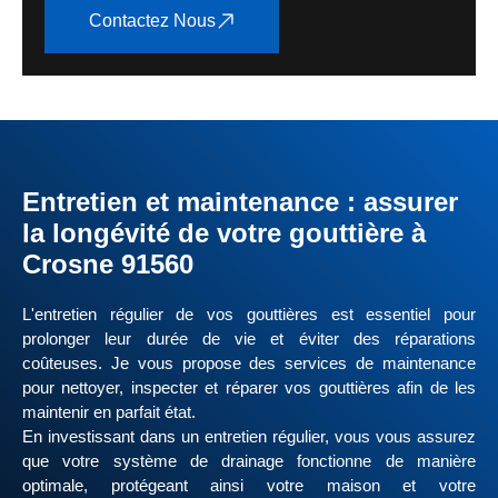
Contactez Nous
Entretien et maintenance : assurer
la longévité de votre gouttière à
Crosne 91560
L'entretien régulier de vos gouttières est essentiel pour
prolonger leur durée de vie et éviter des réparations
coûteuses. Je vous propose des services de maintenance
pour nettoyer, inspecter et réparer vos gouttières afin de les
maintenir en parfait état.
En investissant dans un entretien régulier, vous vous assurez
que votre système de drainage fonctionne de manière
optimale, protégeant ainsi votre maison et votre