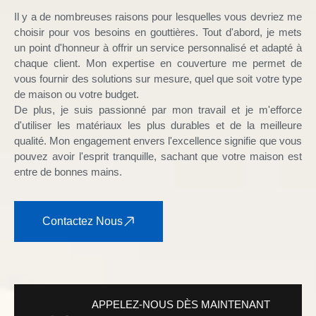
Il y a de nombreuses raisons pour lesquelles vous devriez me
choisir pour vos besoins en gouttières. Tout d'abord, je mets
un point d'honneur à offrir un service personnalisé et adapté à
chaque client. Mon expertise en couverture me permet de
vous fournir des solutions sur mesure, quel que soit votre type
de maison ou votre budget.
De plus, je suis passionné par mon travail et je m'efforce
d'utiliser les matériaux les plus durables et de la meilleure
qualité. Mon engagement envers l'excellence signifie que vous
pouvez avoir l'esprit tranquille, sachant que votre maison est
entre de bonnes mains.
Contactez Nous
APPELEZ-NOUS DÈS MAINTENANT