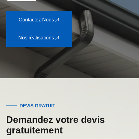
Contactez Nous
Nos réalisations
DEVIS GRATUIT
Demandez votre devis
gratuitement