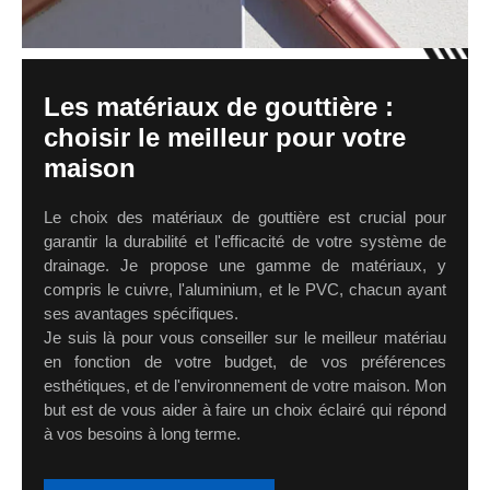
Les matériaux de gouttière :
choisir le meilleur pour votre
maison
Le choix des matériaux de gouttière est crucial pour
garantir la durabilité et l'efficacité de votre système de
drainage. Je propose une gamme de matériaux, y
compris le cuivre, l'aluminium, et le PVC, chacun ayant
ses avantages spécifiques.
Je suis là pour vous conseiller sur le meilleur matériau
en fonction de votre budget, de vos préférences
esthétiques, et de l'environnement de votre maison. Mon
but est de vous aider à faire un choix éclairé qui répond
à vos besoins à long terme.