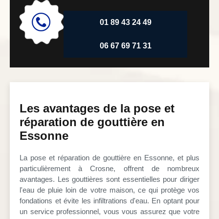
01 89 43 24 49
06 67 69 71 31
Les avantages de la pose et
réparation de gouttière en
Essonne
La pose et réparation de gouttière en Essonne, et plus
particulièrement à Crosne, offrent de nombreux
avantages. Les gouttières sont essentielles pour diriger
l'eau de pluie loin de votre maison, ce qui protège vos
fondations et évite les infiltrations d'eau. En optant pour
un service professionnel, vous vous assurez que votre