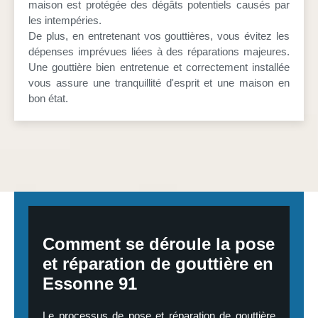
maison est protégée des dégâts potentiels causés par
les intempéries.
De plus, en entretenant vos gouttières, vous évitez les
dépenses imprévues liées à des réparations majeures.
Une gouttière bien entretenue et correctement installée
vous assure une tranquillité d'esprit et une maison en
bon état.
Comment se déroule la pose
et réparation de gouttière en
Essonne 91
Le processus de pose et réparation de gouttière