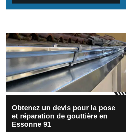
Obtenez un devis pour la pose
et réparation de gouttière en
Essonne 91