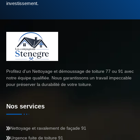
investissement.
Profitez d'un
Nettoyage et démoussage de toiture 77
ou 91 avec
notre équipe qualifiée. Nous garantissons un travail impeccable
pour préserver la durabilité de votre toiture.
Nos services
Nettoyage et ravalement de façade 91
Urgence fuite de toiture 91