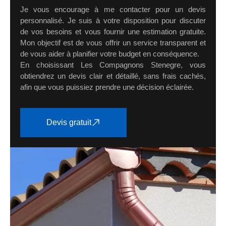
Je vous encourage à me contacter pour un devis
personnalisé. Je suis à votre disposition pour discuter
de vos besoins et vous fournir une estimation gratuite.
Mon objectif est de vous offrir un service transparent et
de vous aider à planifier votre budget en conséquence.
En choisissant Les Compagnons Stenegre, vous
obtiendrez un devis clair et détaillé, sans frais cachés,
afin que vous puissiez prendre une décision éclairée.
Devis gratuit