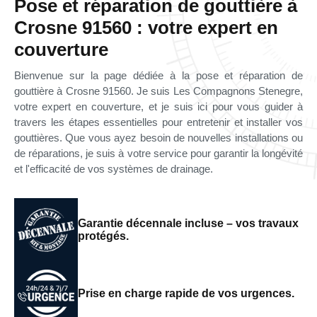
Pose et réparation de gouttière à
Crosne 91560 : votre expert en
couverture
Bienvenue sur la page dédiée à la pose et réparation de
gouttière à Crosne 91560. Je suis Les Compagnons Stenegre,
votre expert en couverture, et je suis ici pour vous guider à
travers les étapes essentielles pour entretenir et installer vos
gouttières. Que vous ayez besoin de nouvelles installations ou
de réparations, je suis à votre service pour garantir la longévité
et l'efficacité de vos systèmes de drainage.
Garantie décennale incluse – vos travaux
protégés.
Prise en charge rapide de vos urgences.