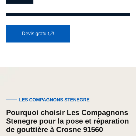
Devis gratuit
LES COMPAGNONS STENEGRE
Pourquoi choisir Les Compagnons
Stenegre pour la pose et réparation
de gouttière à Crosne 91560